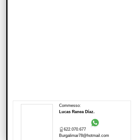
Commesso:
Lucas Ranea Díaz.
622.070.677
Burgalimar78@hotmail.com