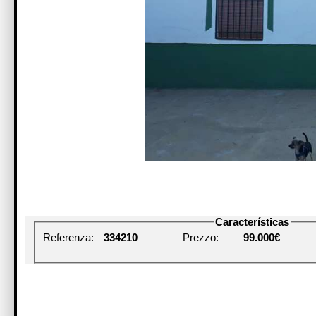
Características
Referenza:
334210
Prezzo:
99.000€