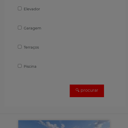
Elevador
Garagem
Terraços
Piscina