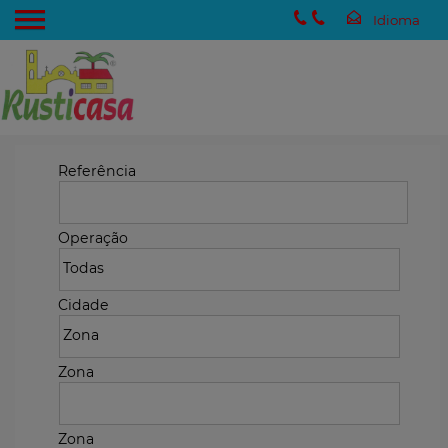
Referência
Operação
Cidade
Zona
Zona