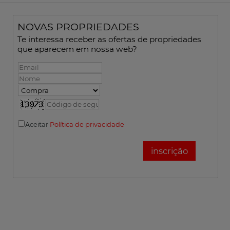
NOVAS PROPRIEDADES
Te interessa receber as ofertas de propriedades
que aparecem em nossa web?
Aceitar
Política de privacidade