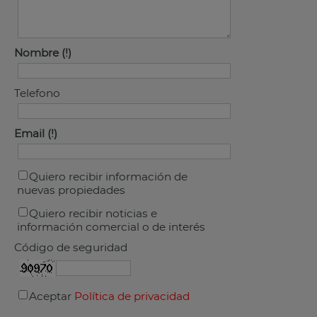
Nombre
Telefono
Email
Quiero recibir información de
nuevas propiedades
Quiero recibir noticias e
información comercial o de interés
Código de seguridad
Aceptar
Política de privacidad