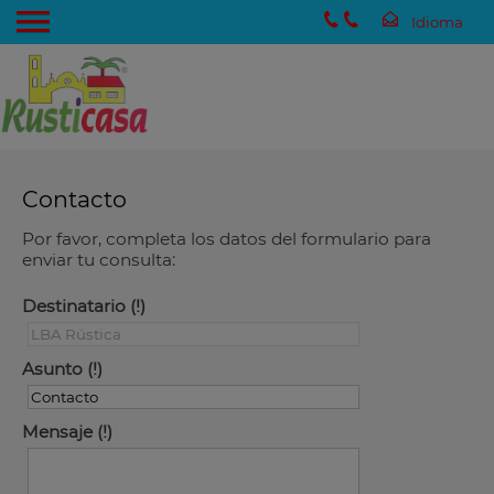
Contacto
Por favor, completa los datos del formulario para
enviar tu consulta:
Destinatario
Asunto
Mensaje