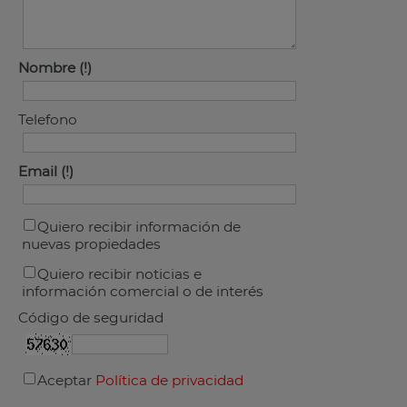
Nombre
Telefono
Email
Quiero recibir información de
nuevas propiedades
Quiero recibir noticias e
información comercial o de interés
Código de seguridad
Aceptar
Política de privacidad