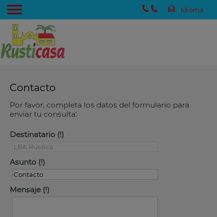
Contacto
Por favor, completa los datos del formulario para
enviar tu consulta:
Destinatario
Asunto
Mensaje