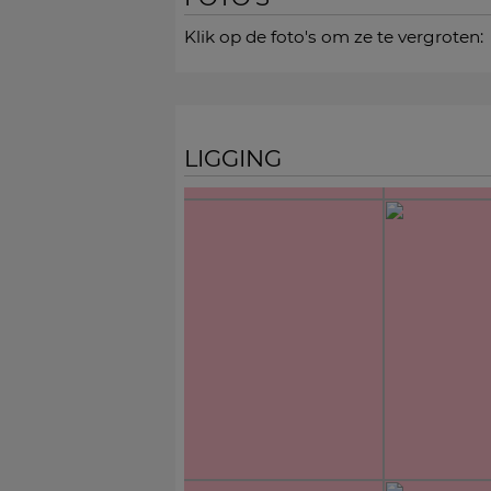
Klik op de foto's om ze te vergroten:
LIGGING