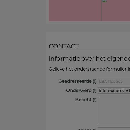
CONTACT
Informatie over het eigen
Gelieve het onderstaande formulier i
Geadresseerde
Onderwerp
Bericht