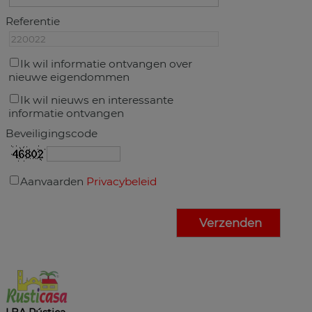
Referentie
Ik wil informatie ontvangen over
nieuwe eigendommen
Ik wil nieuws en interessante
informatie ontvangen
Beveiligingscode
Aanvaarden
Privacybeleid