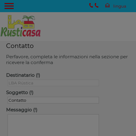
Contatto
Perfavore, completa le informazioni nella sezione per
ricevere la conferma
Destinatario
Soggetto
Messaggio