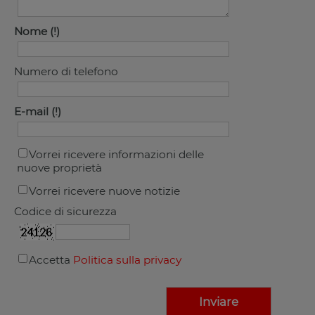
Nome
Numero di telefono
E-mail
Vorrei ricevere informazioni delle
nuove proprietà
Vorrei ricevere nuove notizie
Codice di sicurezza
Accetta
Politica sulla privacy